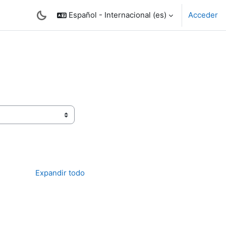
Español - Internacional ‎(es)‎
Acceder
Expandir todo